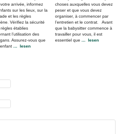
 votre arrivée, informez
choses auxquelles vous devez
fants sur les lieux, sur la
peser et que vous devez
ade et les règles
organiser, à commencer par
ène. Vérifiez la sécurité
l’entretien et le contrat. Avant
 règles établies
que la babysitter commence à
nant l’utilisation des
travailler pour vous, il est
gans. Assurez-vous que
essentiel que
… lesen
 enfant
… lesen