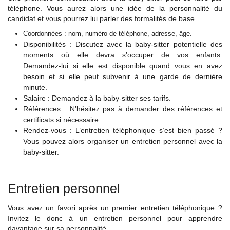
téléphone. Vous aurez alors une idée de la personnalité du
candidat et vous pourrez lui parler des formalités de base.
Coordonnées : nom, numéro de téléphone, adresse, âge.
Disponibilités : Discutez avec la baby-sitter potentielle des
moments où elle devra s’occuper de vos enfants.
Demandez-lui si elle est disponible quand vous en avez
besoin et si elle peut subvenir à une garde de dernière
minute.
Salaire : Demandez à la baby-sitter ses tarifs.
Références : N’hésitez pas à demander des références et
certificats si nécessaire.
Rendez-vous : L’entretien téléphonique s’est bien passé ?
Vous pouvez alors organiser un entretien personnel avec la
baby-sitter.
Entretien personnel
Vous avez un favori après un premier entretien téléphonique ?
Invitez le donc à un entretien personnel pour apprendre
davantage sur sa personnalité.