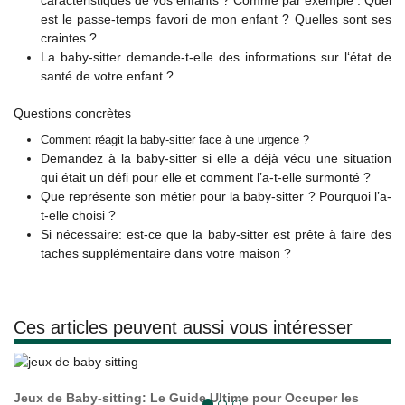
est le passe-temps favori de mon enfant ? Quelles sont ses
craintes ?
La baby-sitter demande-t-elle des informations sur l‘état de
santé de votre enfant ?
Questions concrètes
Comment réagit la baby-sitter face à une urgence ?
Demandez à la baby-sitter si elle a déjà vécu une situation
qui était un défi pour elle et comment l’a-t-elle surmonté ?
Que représente son métier pour la baby-sitter ? Pourquoi l’a-
t-elle choisi ?
Si nécessaire: est-ce que la baby-sitter est prête à faire des
taches supplémentaire dans votre maison ?
Ces articles peuvent aussi vous intéresser
Jeux de Baby-sitting: Le Guide Ultime pour Occuper les