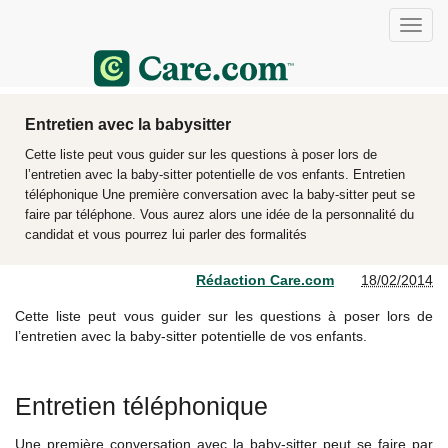
Entretien avec la babysitter
Cette liste peut vous guider sur les questions à poser lors de
l’entretien avec la baby-sitter potentielle de vos enfants. Entretien
téléphonique Une première conversation avec la baby-sitter peut se
faire par téléphone. Vous aurez alors une idée de la personnalité du
candidat et vous pourrez lui parler des formalités
Rédaction Care.com
18/02/2014
Cette liste peut vous guider sur les questions à poser lors de
l’entretien avec la baby-sitter potentielle de vos enfants.
Entretien téléphonique
Une première conversation avec la baby-sitter peut se faire par