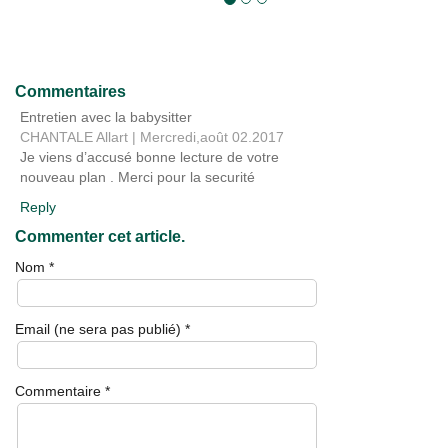
Enfants!
Commentaires
Entretien avec la babysitter
CHANTALE Allart
|
Mercredi,août 02.2017
Je viens d’accusé bonne lecture de votre
nouveau plan . Merci pour la securité
Reply
Commenter cet article.
Nom
*
Email (ne sera pas publié)
*
Commentaire
*