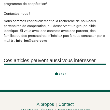
programme de coopération!
Contactez-nous !
Nous sommes continuellement à la recherche de nouveaux
partenaires de coopération, qui desservent un groupe-cible
identique. Si vous avez des contacts avec des parents, des
familles ou des prestataires, n’hésitez pas à nous contacter par e-
mail à :
info-be@care.com
Ces articles peuvent aussi vous intéresser
Centre de sécurité
A propos
Contact
|