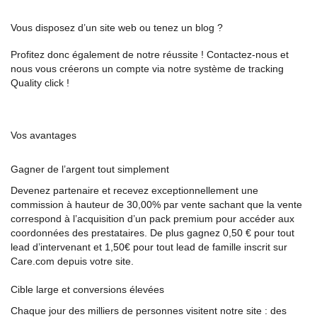
Vous disposez d’un site web ou tenez un blog ?
Profitez donc également de notre réussite ! Contactez-nous et
nous vous créerons un compte via notre système de tracking
Quality click !
Vos avantages
Gagner de l’argent tout simplement
Devenez partenaire et recevez exceptionnellement une
commission à hauteur de 30,00% par vente sachant que la vente
correspond à l’acquisition d’un pack premium pour accéder aux
coordonnées des prestataires. De plus gagnez 0,50 € pour tout
lead d’intervenant et 1,50€ pour tout lead de famille inscrit sur
Care.com depuis votre site.
Cible large et conversions élevées
Chaque jour des milliers de personnes visitent notre site : des