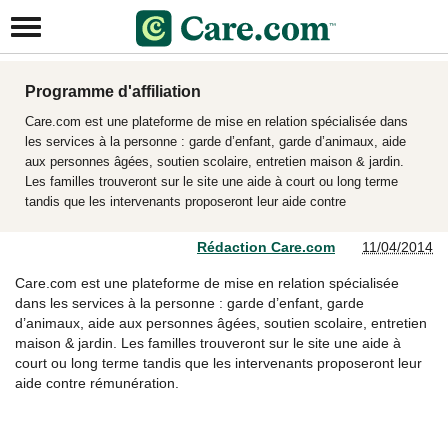
Programme d'affiliation
Care.com est une plateforme de mise en relation spécialisée dans
les services à la personne : garde d’enfant, garde d’animaux, aide
aux personnes âgées, soutien scolaire, entretien maison & jardin.
Les familles trouveront sur le site une aide à court ou long terme
tandis que les intervenants proposeront leur aide contre
Rédaction Care.com
11/04/2014
Care.com est une plateforme de mise en relation spécialisée
dans les services à la personne : garde d’enfant, garde
d’animaux, aide aux personnes âgées, soutien scolaire, entretien
maison & jardin. Les familles trouveront sur le site une aide à
court ou long terme tandis que les intervenants proposeront leur
aide contre rémunération.