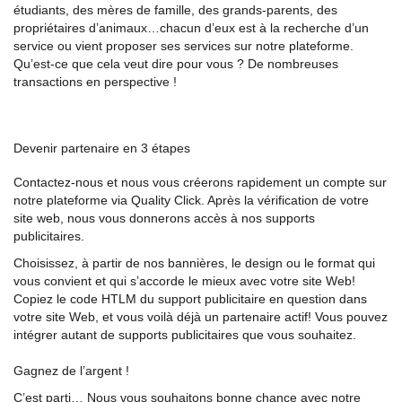
étudiants, des mères de famille, des grands-parents, des
propriétaires d’animaux…chacun d’eux est à la recherche d’un
service ou vient proposer ses services sur notre plateforme.
Qu’est-ce que cela veut dire pour vous ? De nombreuses
transactions en perspective !
Devenir partenaire en 3 étapes
Contactez-nous et nous vous créerons rapidement un compte sur
notre plateforme via Quality Click. Après la vérification de votre
site web, nous vous donnerons accès à nos supports
publicitaires.
Choisissez, à partir de nos bannières, le design ou le format qui
vous convient et qui s’accorde le mieux avec votre site Web!
Copiez le code HTLM du support publicitaire en question dans
votre site Web, et vous voilà déjà un partenaire actif! Vous pouvez
intégrer autant de supports publicitaires que vous souhaitez.
Gagnez de l’argent !
C’est parti… Nous vous souhaitons bonne chance avec notre