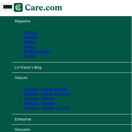
Magazine
Enfants
Animaux
Maison
Seniors
Soutien scolaire
Emploi
Liz Fraser’s Blog
Astuces
Astuces – Garde d’enfant
Astuces – Garde d’animaux
Astuces – Maison
Astuces – Seniors
Astuces – Soutien scolaire
Entreprise
Glossaire