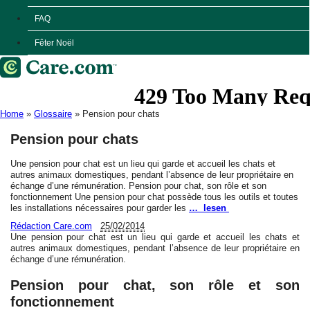
FAQ
Fêter Noël
Home
»
Glossaire
»
Pension pour chats
Pension pour chats
Une pension pour chat est un lieu qui garde et accueil les chats et
autres animaux domestiques, pendant l’absence de leur propriétaire en
échange d’une rémunération. Pension pour chat, son rôle et son
fonctionnement Une pension pour chat possède tous les outils et toutes
les installations nécessaires pour garder les
… lesen
Rédaction Care.com
25/02/2014
Une pension pour chat est un lieu qui garde et accueil les chats et
autres animaux domestiques, pendant l’absence de leur propriétaire en
échange d’une rémunération.
Pension pour chat, son rôle et son
fonctionnement