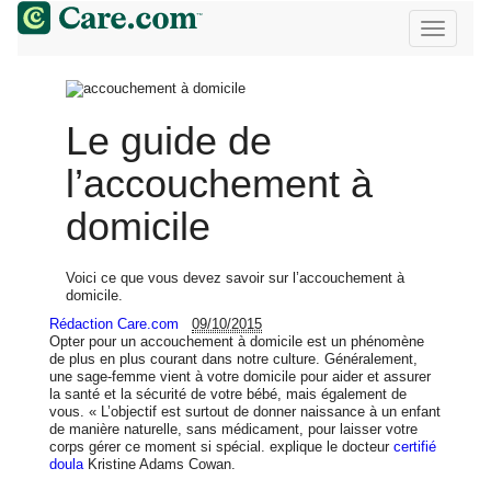
Le guide de
l’accouchement à
domicile
Voici ce que vous devez savoir sur l’accouchement à
domicile.
Rédaction Care.com
09/10/2015
Opter pour un accouchement à domicile est un phénomène
de plus en plus courant dans notre culture. Généralement,
une sage-femme vient à votre domicile pour aider et assurer
la santé et la sécurité de votre bébé, mais également de
vous. « L’objectif est surtout de donner naissance à un enfant
de manière naturelle, sans médicament, pour laisser votre
corps gérer ce moment si spécial. explique le docteur
certifié
doula
Kristine Adams Cowan.