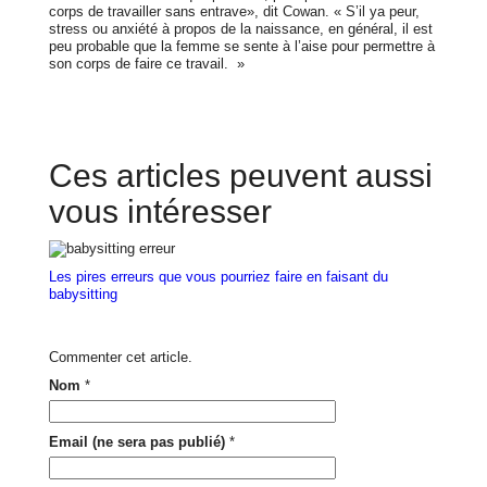
corps de travailler sans entrave», dit Cowan. « S’il ya peur,
stress ou anxiété à propos de la naissance, en général, il est
peu probable que la femme se sente à l’aise pour permettre à
son corps de faire ce travail. »
Ces articles peuvent aussi
vous intéresser
Les pires erreurs que vous pourriez faire en faisant du
babysitting
Commenter cet article.
Nom
*
Email (ne sera pas publié)
*