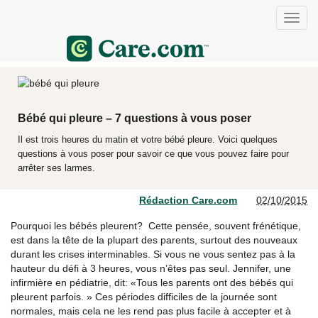
Bébé qui pleure – 7 questions à vous poser
Il est trois heures du matin et votre bébé pleure. Voici quelques
questions à vous poser pour savoir ce que vous pouvez faire pour
arrêter ses larmes.
Rédaction Care.com
02/10/2015
Pourquoi les bébés pleurent? Cette pensée, souvent frénétique,
est dans la tête de la plupart des parents, surtout des nouveaux
durant les crises interminables. Si vous ne vous sentez pas à la
hauteur du défi à 3 heures, vous n’êtes pas seul. Jennifer, une
infirmière en pédiatrie, dit: «Tous les parents ont des bébés qui
pleurent parfois. » Ces périodes difficiles de la journée sont
normales, mais cela ne les rend pas plus facile à accepter et à