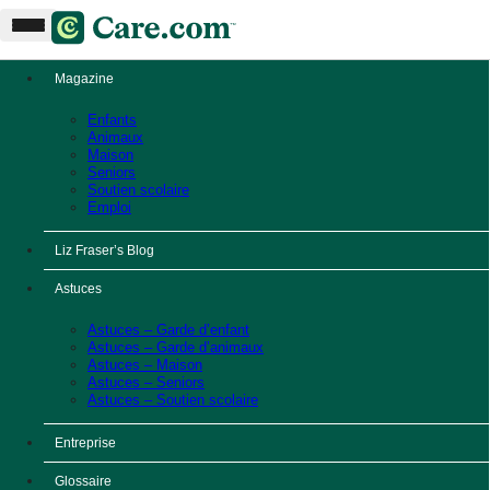
Magazine
Enfants
Animaux
Maison
Seniors
Soutien scolaire
Emploi
Liz Fraser’s Blog
Astuces
Astuces – Garde d’enfant
Astuces – Garde d’animaux
Astuces – Maison
Astuces – Seniors
Astuces – Soutien scolaire
Entreprise
Glossaire