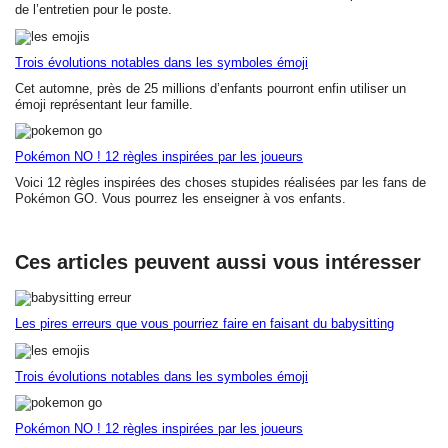
de l’entretien pour le poste.
Trois évolutions notables dans les symboles émoji
Cet automne, près de 25 millions d’enfants pourront enfin utiliser un
émoji représentant leur famille.
Pokémon NO ! 12 règles inspirées par les joueurs
Voici 12 règles inspirées des choses stupides réalisées par les fans de
Pokémon GO. Vous pourrez les enseigner à vos enfants.
Ces articles peuvent aussi vous intéresser
Les pires erreurs que vous pourriez faire en faisant du babysitting
Trois évolutions notables dans les symboles émoji
Pokémon NO ! 12 règles inspirées par les joueurs