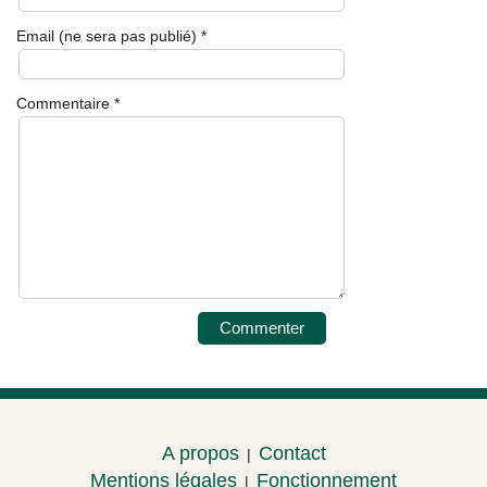
Email (ne sera pas publié)
*
Commentaire
*
A propos
Contact
|
Mentions légales
Fonctionnement
|