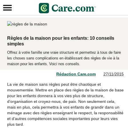
Règles de la maison pour les enfants: 10 conseils
simples
Offrez à votre famille une vraie structure et permettez à tous de faire
les choses sans complications en établissant des règles de vie à la
maison pour les enfants. Voici nos conseils.
Rédaction Care.com
27/11/2015
La vie de maison sans règles peut être chaotique et
mouvementée. Mettre en place des règles de la maison de base
pour les enfants donnera à vos vies plus de structure,
d’organisation et croyez-nous, de paix. Non seulement cela,
mais en plus, cela permettra à vos enfants de grandir dans un
ménage avec des règles enseignant le respect, la responsabilité
et d’autres compétences sociales importantes pour leurs vies
plus tard.