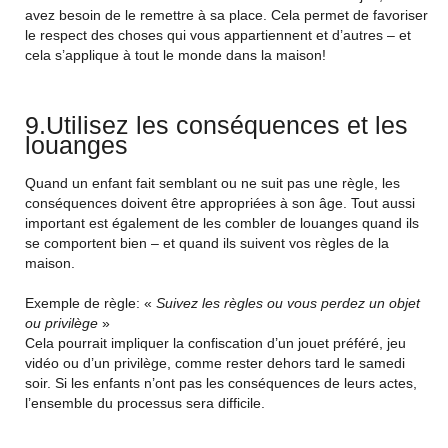
avez besoin de le remettre à sa place. Cela permet de favoriser
le respect des choses qui vous appartiennent et d’autres – et
cela s’applique à tout le monde dans la maison!
9.Utilisez les conséquences et les
louanges
Quand un enfant fait semblant ou ne suit pas une règle, les
conséquences doivent être appropriées à son âge. Tout aussi
important est également de les combler de louanges quand ils
se comportent bien – et quand ils suivent vos règles de la
maison.
Exemple de règle: «
Suivez les règles ou vous perdez un objet
ou privilège
»
Cela pourrait impliquer la confiscation d’un jouet préféré, jeu
vidéo ou d’un privilège, comme rester dehors tard le samedi
soir. Si les enfants n’ont pas les conséquences de leurs actes,
l’ensemble du processus sera difficile.