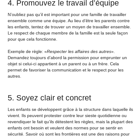
4. Promouvez le travail d’équipe
N’oubliez pas qu’il est important pour une famille de travailler
ensemble comme une équipe. Au lieu d’être les parents contre
les enfants, tentez de trouver un moyen de travailler ensemble.
Le respect de chaque membre de la famille est la seule façon
pour que cela fonctionne.
Exemple de règle: «
Respecter les affaires des autres
».
Demandez toujours d’abord la permission pour emprunter un
objet si celui-ci appartient à un parent ou à un frère. Cela
permet de favoriser la communication et le respect pour les
autres.
5. Soyez clair et concret
Les enfants se développent grâce à la structure dans laquelle ils
vivent. Ils peuvent protester contre leur sieste quotidienne ou
revendiquer le fait qu’ils détestent les règles, mais la plupart des
enfants ont besoin et veulent des normes pour se sentir en
sécurité. Savoir où sont les frontières est une des raisons pour