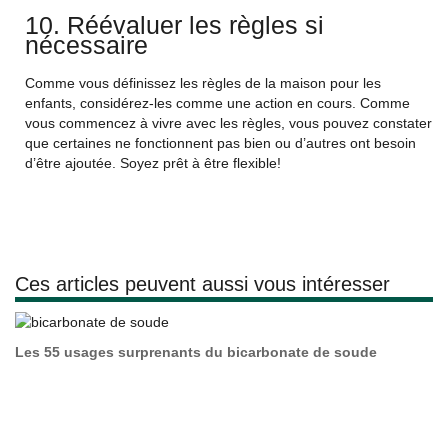
10. Réévaluer les règles si
nécessaire
Comme vous définissez les règles de la maison pour les
enfants, considérez-les comme une action en cours. Comme
vous commencez à vivre avec les règles, vous pouvez constater
que certaines ne fonctionnent pas bien ou d’autres ont besoin
d’être ajoutée. Soyez prêt à être flexible!
Ces articles peuvent aussi vous intéresser
Les 55 usages surprenants du bicarbonate de soude