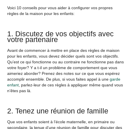
Voici 10 conseils pour vous aider à configurer vos propres
règles de la maison pour les enfants:
1. Discutez de vos objectifs avec
votre partenaire
Avant de commencer à mettre en place des règles de maison
pour les enfants, vous devez décider quels sont vos objectifs.
Qu’est ce qui fonctionne ou au contraire ne fonctionne pas dans
votre foyer? Y a t-il un problème de comportement que vous
aimeriez aborder? Prenez des notes sur ce que vous espérez
accomplir ensemble. De plus, si vous faites appel à une
garde
enfant
, parlez-leur de ces règles à appliquer même quand vous
n’êtes pas là.
2. Tenez une réunion de famille
Que vos enfants soient à l’école maternelle, en primaire ou
secondaire, la tenue d’une réunion de famille pour discuter des