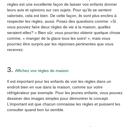
règles est une excellente façon de laisser vos enfants donner
leurs avis et opinions sur ces sujets. Pour qu’ils se sentent
valorisés, cela est bien. De cette façon, ils sont plus enclins à
respecter les règles, aussi. Posez des questions comme: «Si
vous pouviez faire deux règles de vie à la maison, quelles
seraient-elles? » Bien sûr, vous pourriez obtenir quelque chose
comme, « manger de la glace tous les soirs! », mais vous
pourriez être surpris par les réponses pertinentes que vous
recevrez.
3.
Affichez vos règles de maison
Il est important pour les enfants de voir les règles dans un
endroit bien en vue dans la maison, comme sur votre
réfrigérateur par exemple. Pour les jeunes enfants, vous pouvez
dessiner des images simples pour démontrer le concept.
L’important est que chacun connaisse les règles et puissent les
consulter quand bon lui semble.