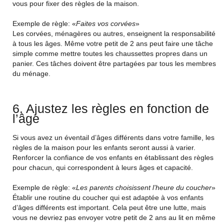
vous pour fixer des règles de la maison.
Exemple de règle: «
Faites vos corvées
»
Les corvées, ménagères ou autres, enseignent la responsabilité
à tous les âges. Même votre petit de 2 ans peut faire une tâche
simple comme mettre toutes les chaussettes propres dans un
panier. Ces tâches doivent être partagées par tous les membres
du ménage.
6. Ajustez les règles en fonction de
l’âge
Si vous avez un éventail d’âges différents dans votre famille, les
règles de la maison pour les enfants seront aussi à varier.
Renforcer la confiance de vos enfants en établissant des règles
pour chacun, qui correspondent à leurs âges et capacité.
Exemple de règle: «
Les parents choisissent l’heure du coucher
»
Établir une routine du coucher qui est adaptée à vos enfants
d’âges différents est important. Cela peut être une lutte, mais
vous ne devriez pas envoyer votre petit de 2 ans au lit en même