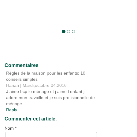
Commentaires
Règles de la maison pour les enfants: 10
conseils simples
Hanan
|
Mardi,octobre 04.2016
J aime bcp le ménage et j aime l enfant j
adore mon travaille et je suis profisionnelle de
ménage
Reply
Commenter cet article.
Nom
*