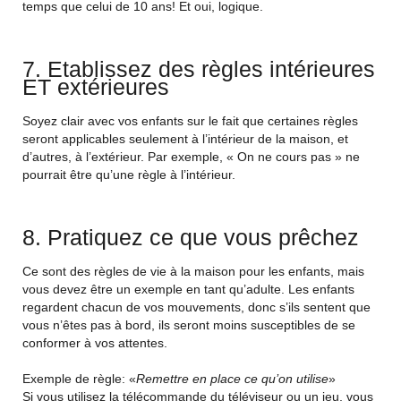
temps que celui de 10 ans! Et oui, logique.
7. Etablissez des règles intérieures
ET extérieures
Soyez clair avec vos enfants sur le fait que certaines règles
seront applicables seulement à l’intérieur de la maison, et
d’autres, à l’extérieur. Par exemple, « On ne cours pas » ne
pourrait être qu’une règle à l’intérieur.
8. Pratiquez ce que vous prêchez
Ce sont des règles de vie à la maison pour les enfants, mais
vous devez être un exemple en tant qu’adulte. Les enfants
regardent chacun de vos mouvements, donc s’ils sentent que
vous n’êtes pas à bord, ils seront moins susceptibles de se
conformer à vos attentes.
Exemple de règle: «
Remettre en place ce qu’on utilise
»
Si vous utilisez la télécommande du téléviseur ou un jeu, vous