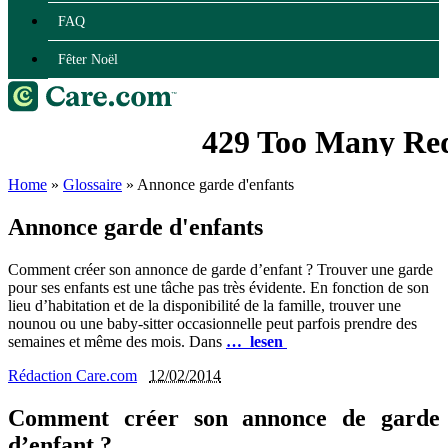
FAQ
Fêter Noël
Home
»
Glossaire
»
Annonce garde d'enfants
Annonce garde d'enfants
Comment créer son annonce de garde d’enfant ? Trouver une garde
pour ses enfants est une tâche pas très évidente. En fonction de son
lieu d’habitation et de la disponibilité de la famille, trouver une
nounou ou une baby-sitter occasionnelle peut parfois prendre des
semaines et même des mois. Dans
… lesen
Rédaction Care.com
12/02/2014
Comment créer son annonce de garde
d’enfant ?