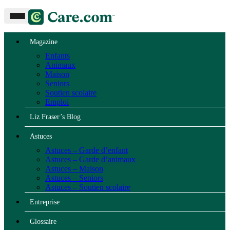
Magazine
Enfants
Animaux
Maison
Seniors
Soutien scolaire
Emploi
Liz Fraser’s Blog
Astuces
Astuces – Garde d’enfant
Astuces – Garde d’animaux
Astuces – Maison
Astuces – Seniors
Astuces – Soutien scolaire
Entreprise
Glossaire