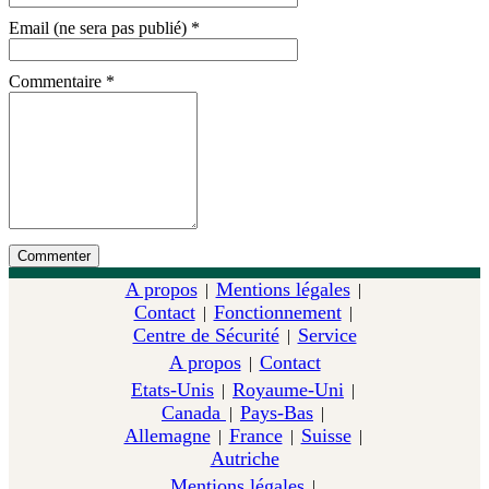
Email (ne sera pas publié)
*
Commentaire
*
A propos
Mentions légales
|
|
Contact
Fonctionnement
|
|
Centre de Sécurité
Service
|
A propos
Contact
|
Etats-Unis
Royaume-Uni
|
|
Canada
Pays-Bas
|
|
Allemagne
France
Suisse
|
|
|
Autriche
Mentions légales
|