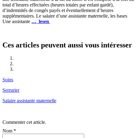
total d’heures effectuées (heures totales par enfant gardé),
d’indemnités de congés payés et éventuellement d’heures
supplémentaires. Le salaire d’une assistante maternelle, les bases
Une assistante
… lesen
Ces articles peuvent aussi vous intéresser
Soins
Serrurier
Salaire assistante maternelle
Commenter cet article.
Nom
*