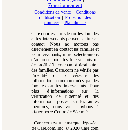
Fonctionnement
Conditions de vente
|
Conditions
d'utilisation
|
Protection des
données
|
Plan du site
Care.com est un site où les familles
et les intervenants peuvent entrer en
contact. Nous ne mettons pas
directement en contact les familles et
les intervenants, ni ne sélectionnons
d’annonce pour les intervenants ou
de profil d’intervenant à destination
des familles. Care.com ne vérifie pas
l’identité ou la véracité des
informations communiquées par les
familles ou les intervenants. Pour
plus d’informations sur la
vérification de l’identité et des
informations postés par les autres
membres, nous vous invitons à
visiter notre Centre de Sécurité.
Care.com est une marque déposée
de Care.com, Inc. © 2020 Care.com