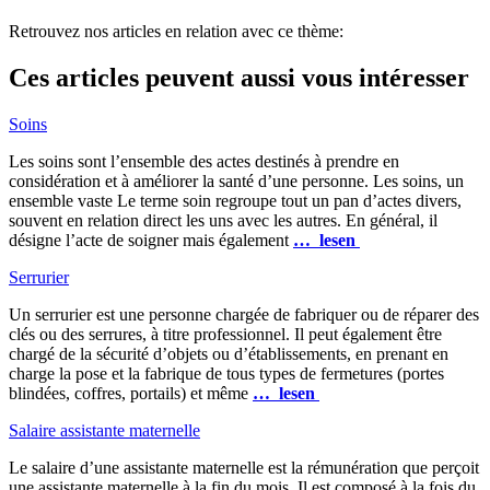
Retrouvez nos articles en relation avec ce thème:
Ces articles peuvent aussi vous intéresser
Soins
Les soins sont l’ensemble des actes destinés à prendre en
considération et à améliorer la santé d’une personne. Les soins, un
ensemble vaste Le terme soin regroupe tout un pan d’actes divers,
souvent en relation direct les uns avec les autres. En général, il
désigne l’acte de soigner mais également
… lesen
Serrurier
Un serrurier est une personne chargée de fabriquer ou de réparer des
clés ou des serrures, à titre professionnel. Il peut également être
chargé de la sécurité d’objets ou d’établissements, en prenant en
charge la pose et la fabrique de tous types de fermetures (portes
blindées, coffres, portails) et même
… lesen
Salaire assistante maternelle
Le salaire d’une assistante maternelle est la rémunération que perçoit
une assistante maternelle à la fin du mois. Il est composé à la fois du