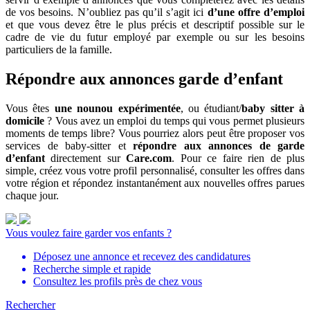
de vos besoins. N’oubliez pas qu’il s’agit ici
d’une offre d’emploi
et que vous devez être le plus précis et descriptif possible sur le
cadre de vie du futur employé par exemple ou sur les besoins
particuliers de la famille.
Répondre aux annonces garde d’enfant
Vous êtes
une nounou expérimentée
, ou étudiant/
baby sitter à
domicile
? Vous avez un emploi du temps qui vous permet plusieurs
moments de temps libre? Vous pourriez alors peut être proposer vos
services de baby-sitter et
répondre aux annonces de garde
d’enfant
directement sur
Care.com
. Pour ce faire rien de plus
simple, créez vous votre profil personnalisé, consulter les offres dans
votre région et répondez instantanément aux nouvelles offres parues
chaque jour.
Vous voulez faire garder vos enfants ?
Déposez une annonce et recevez des candidatures
Recherche simple et rapide
Consultez les profils près de chez vous
Rechercher