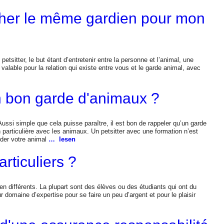
cher le même gardien pour mon
petsitter, le but étant d’entretenir entre la personne et l’animal, une
valable pour la relation qui existe entre vous et le garde animal, avec
 bon garde d'animaux ?
ussi simple que cela puisse paraître, il est bon de rappeler qu’un garde
n particulière avec les animaux. Un petsitter avec une formation n’est
rder votre animal
… lesen
rticuliers ?
en différents. La plupart sont des élèves ou des étudiants qui ont du
 domaine d’expertise pour se faire un peu d’argent et pour le plaisir