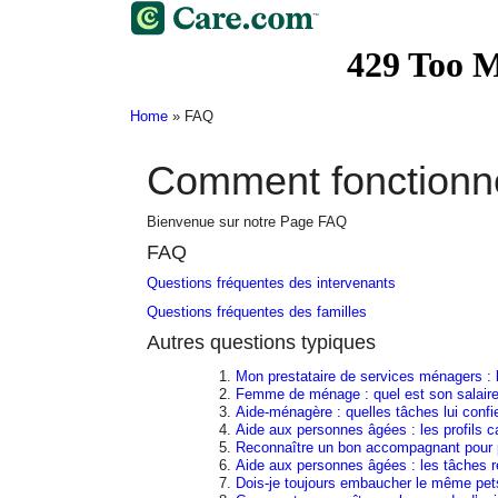
Home
»
FAQ
Comment fonctionn
Bienvenue sur notre Page FAQ
FAQ
Questions fréquentes des intervenants
Questions fréquentes des familles
Autres questions typiques
Mon prestataire de services ménagers : l
Femme de ménage : quel est son salaire
Aide-ménagère : quelles tâches lui confi
Aide aux personnes âgées : les profils 
Reconnaître un bon accompagnant pour
Aide aux personnes âgées : les tâches r
Dois-je toujours embaucher le même pets